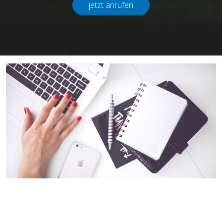
jetzt anrufen