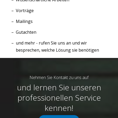
Vorträge
Mailings
Gutachten
und mehr - rufen Sie uns an und wir
besprechen, welche Lösung sie benötigen
Nehmen Sie Kontakt zu uns auf
und lernen Sie unseren
professionellen Service
kennen!