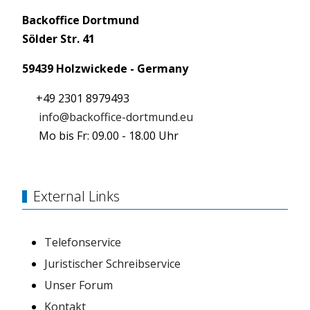
Backoffice Dortmund
Sölder Str. 41
59439 Holzwickede - Germany
+49 2301 8979493
info@backoffice-dortmund.eu
Mo bis Fr: 09.00 - 18.00 Uhr
External Links
Telefonservice
Juristischer Schreibservice
Unser Forum
Kontakt