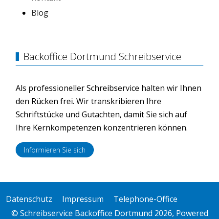
Blog
Backoffice Dortmund Schreibservice
Als professioneller Schreibservice halten wir Ihnen
den Rücken frei. Wir transkribieren Ihre
Schriftstücke und Gutachten, damit Sie sich auf
Ihre Kernkompetenzen konzentrieren können.
Informieren Sie sich
Datenschutz
Impressum
Telephone-Office
© Schreibservice Backoffice Dortmund 2026, Powered