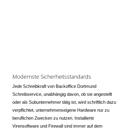
Modernste Sicherheitsstandards
Jede Schreibkraft von Backoffice Dortmund
Schreibservice, unabhängig davon, ob sie angestellt
oder als Subunternehmer tätig ist, wird schriftlich dazu
verpflichtet, unternehmenseigene Hardware nur zu
beruflichen Zwecken zu nutzen. Installierte
Virensoftware und Firewall sind immer auf dem