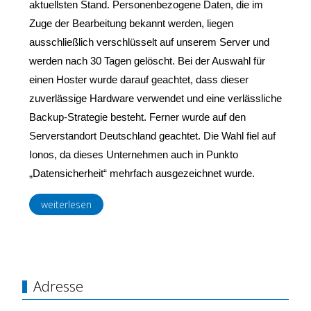
aktuellsten Stand. Personenbezogene Daten, die im
Zuge der Bearbeitung bekannt werden, liegen
ausschließlich verschlüsselt auf unserem Server und
werden nach 30 Tagen gelöscht. Bei der Auswahl für
einen Hoster wurde darauf geachtet, dass dieser
zuverlässige Hardware verwendet und eine verlässliche
Backup-Strategie besteht. Ferner wurde auf den
Serverstandort Deutschland geachtet. Die Wahl fiel auf
Ionos, da dieses Unternehmen auch in Punkto
„Datensicherheit“ mehrfach ausgezeichnet wurde.
weiterlesen
Adresse