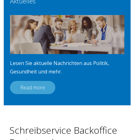
Aktuelles
Lesen Sie aktuelle Nachrichten aus Politik,
Gesundheit und mehr.
Read more
Schreibservice Backoffice