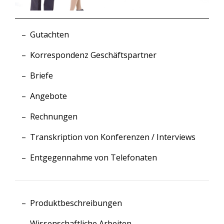
Gutachten
Korrespondenz Geschäftspartner
Briefe
Angebote
Rechnungen
Transkription von Konferenzen / Interviews
Entgegennahme von Telefonaten
Produktbeschreibungen
Wissenschaftliche Arbeiten