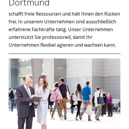
Dortmund
schafft freie Ressourcen und hält Ihnen den Rücken
frei. In unserem Unternehmen sind ausschließlich
erfahrene Fachkräfte tätig. Unser Unternehmen
unterstützt Sie professionell, damit Ihr
Unternehmen flexibel agieren und wachsen kann.